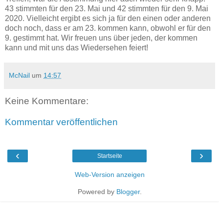
43 stimmten für den 23. Mai und 42 stimmten für den 9. Mai
2020. Vielleicht ergibt es sich ja für den einen oder anderen
doch noch, dass er am 23. kommen kann, obwohl er für den
9. gestimmt hat. Wir freuen uns über jeden, der kommen
kann und mit uns das Wiedersehen feiert!
McNail
um
14:57
Keine Kommentare:
Kommentar veröffentlichen
‹
›
Startseite
Web-Version anzeigen
Powered by
Blogger
.