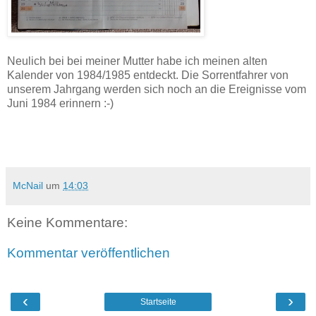
Neulich bei bei meiner Mutter habe ich meinen alten
Kalender von 1984/1985 entdeckt. Die Sorrentfahrer von
unserem Jahrgang werden sich noch an die Ereignisse vom
Juni 1984 erinnern :-)
McNail
um
14:03
Keine Kommentare:
Kommentar veröffentlichen
‹
›
Startseite