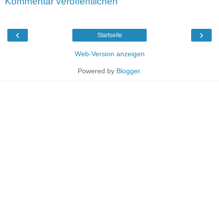
Kommentar veröffentlichen
‹
›
Startseite
Web-Version anzeigen
Powered by
Blogger
.