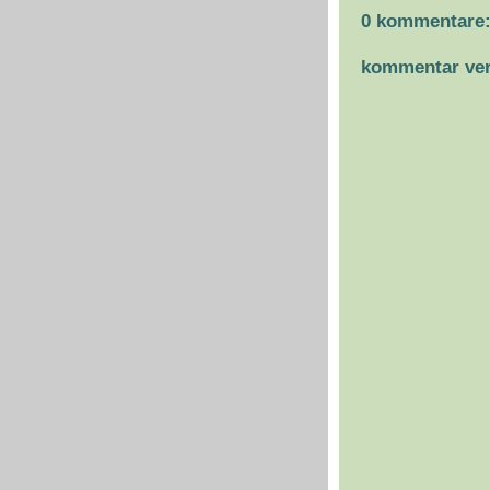
0 kommentare
kommentar ver